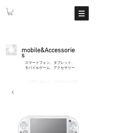
mobile&Accessorie
s
​スマートフォン、タブレット、
モバイルゲーム、アクセサリー
お問い合わせ：03-6811-1384