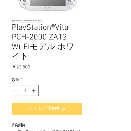
PlayStation®Vita
PCH-2000 ZA12
Wi-Fiモデル ホワ
イト
価
￥22,800
格
数量
*
カートに追加する
内容物