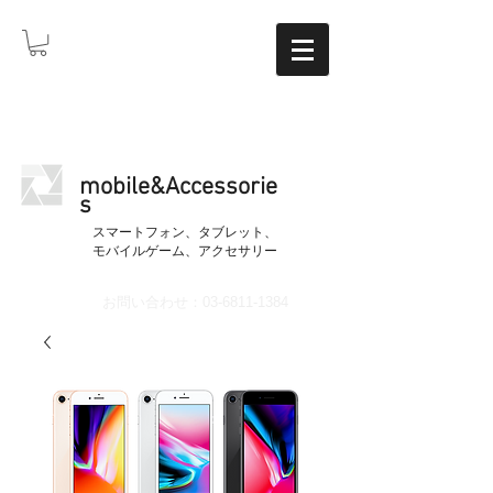
mobile&Accessorie
s
​スマートフォン、タブレット、
モバイルゲーム、アクセサリー
お問い合わせ：03-6811-1384