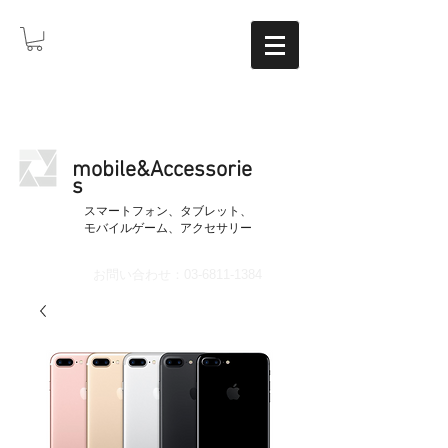
mobile&Accessorie
s
​スマートフォン、タブレット、
モバイルゲーム、アクセサリー
お問い合わせ：03-6811-1384