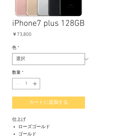
iPhone7 plus 128GB
価
￥73,800
格
色
*
数量
*
カートに追加する
仕上げ
ローズゴールド
ゴールド