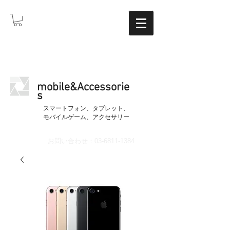
mobile&Accessorie
s
​スマートフォン、タブレット、
モバイルゲーム、アクセサリー
お問い合わせ：03-6811-1384