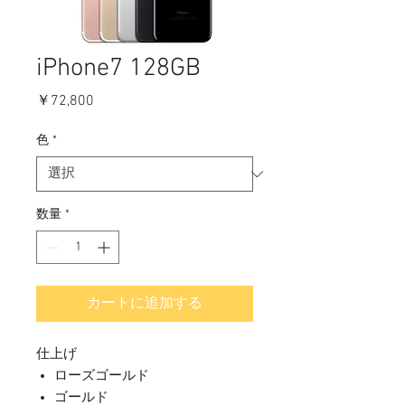
iPhone7 128GB
価
￥72,800
格
色
*
数量
*
カートに追加する
仕上げ
ローズゴールド
ゴールド