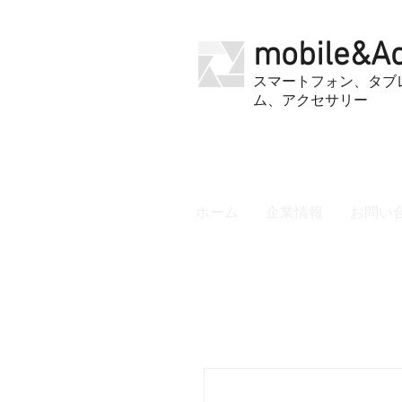
mobile&Ac
​スマートフォン、タ
ム、アクセサリー
ホーム
企業情報
お問い