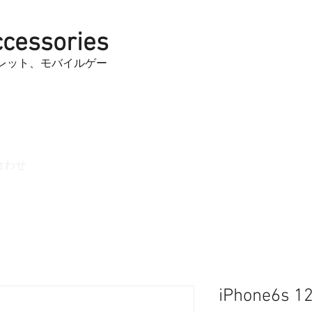
cessories
ブレット、モバイルゲー
合わせ
iPhone6s 1