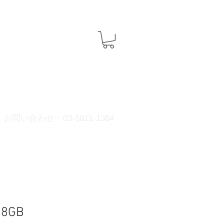
お問い合わせ：03-6811-1384
28GB