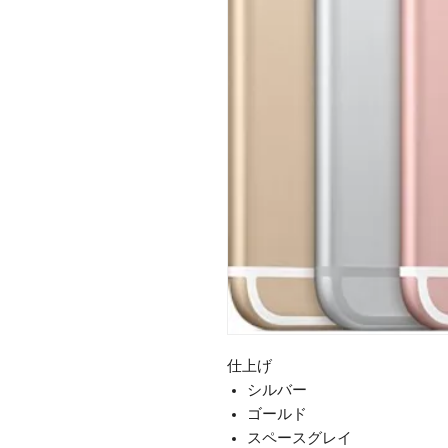
仕上げ
シルバー
ゴールド
スペースグレイ