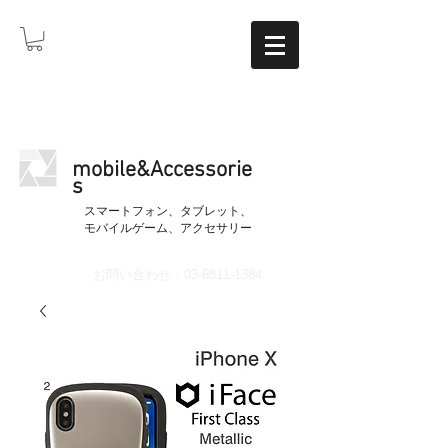
mobile&Accessorie
s
​スマートフォン、タブレット、
モバイルゲーム、アクセサリー
お問い合わせ：03-6811-1384