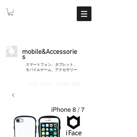
mobile&Accessorie
s
​スマートフォン、タブレット、
モバイルゲーム、アクセサリー
お問い合わせ：03-6811-1384